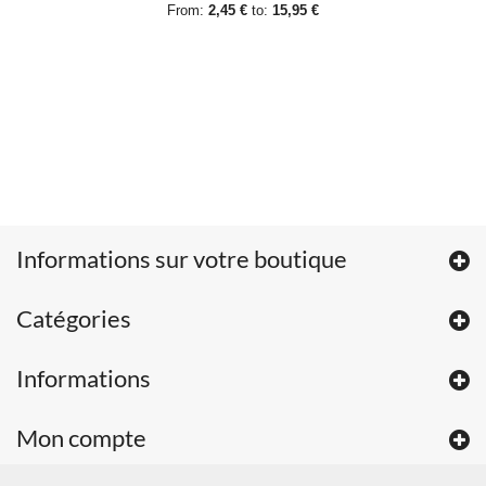
From:
2,45 €
to:
15,95 €
Informations sur votre boutique
Catégories
Informations
Mon compte