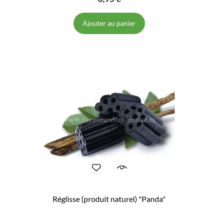
Ajouter au panier
Réglisse (produit naturel) "Panda"