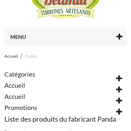
MENU
Accueil
Panda
Catégories
Accueil
Accueil
Promotions
Liste des produits du fabricant Panda