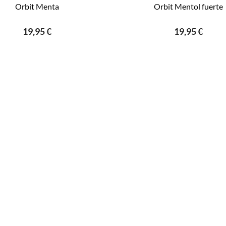
Orbit Menta
Orbit Mentol fuerte
19,95 €
19,95 €