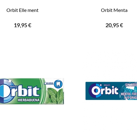
Orbit Elle ment
Orbit Menta
19,95 €
20,95 €