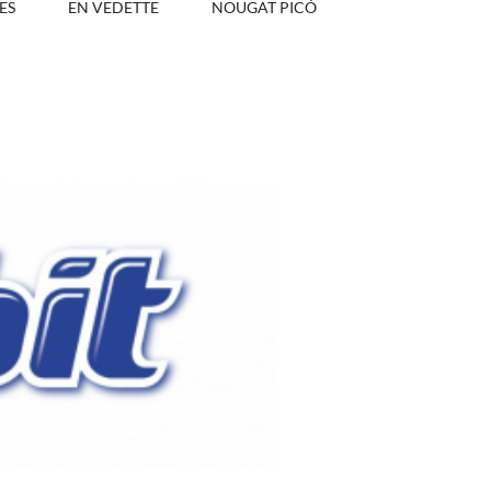
ES
EN VEDETTE
NOUGAT PICÓ