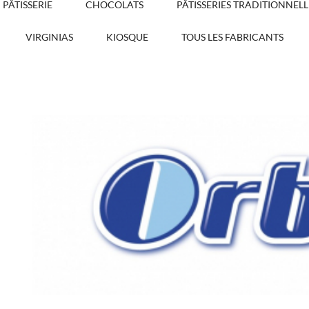
PÂTISSERIE
CHOCOLATS
PÂTISSERIES TRADITIONNELL
VIRGINIAS
KIOSQUE
TOUS LES FABRICANTS