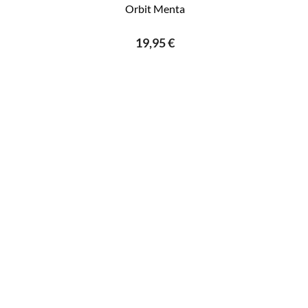
Orbit Menta
19,95 €