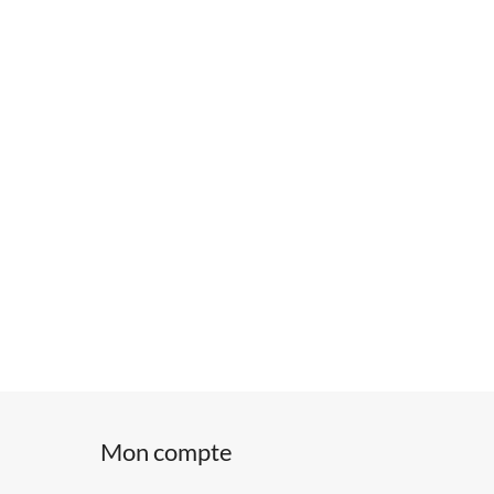
Mon compte