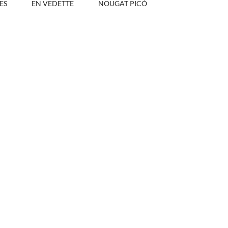
ES
EN VEDETTE
NOUGAT PICÓ