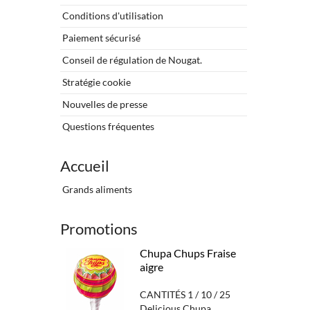
Conditions d'utilisation
Paiement sécurisé
Conseil de régulation de Nougat.
Stratégie cookie
Nouvelles de presse
Questions fréquentes
Accueil
Grands aliments
Promotions
Chupa Chups Fraise
aigre
CANTITÉS 1 / 10 / 25
Delicious Chupa...