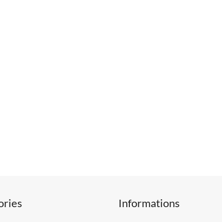
ories
Informations