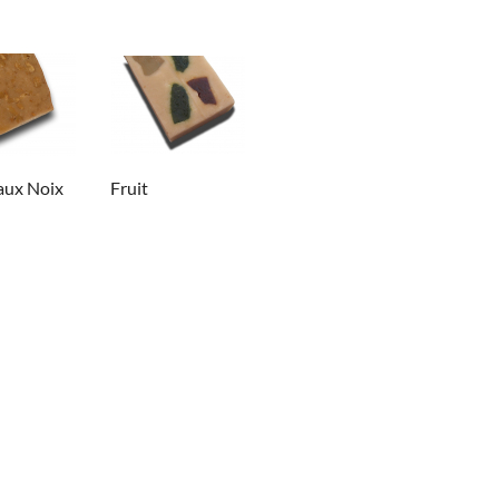
aux Noix
Fruit