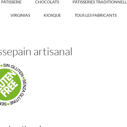
PÂTISSERIE
CHOCOLATS
PÂTISSERIES TRADITIONNELL
VIRGINIAS
KIOSQUE
TOUS LES FABRICANTS
sepain artisanal