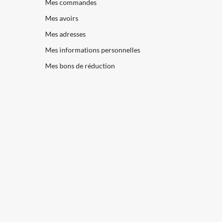
Mes commandes
Mes avoirs
Mes adresses
Mes informations personnelles
Mes bons de réduction