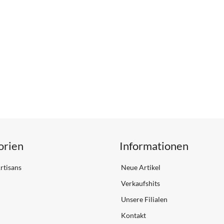
orien
Informationen
rtisans
Neue Artikel
Verkaufshits
Unsere Filialen
Kontakt