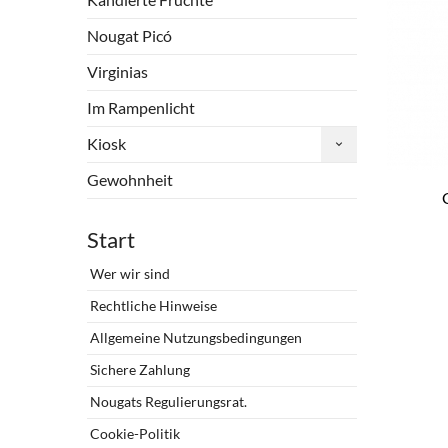
Nougat Picó
Virginias
Im Rampenlicht
Kiosk
Gewohnheit
Start
Wer wir sind
Rechtliche Hinweise
Allgemeine Nutzungsbedingungen
Sichere Zahlung
Nougats Regulierungsrat.
Cookie-Politik