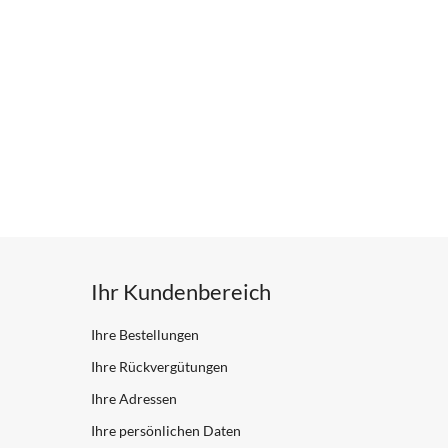
Ihr Kundenbereich
Ihre Bestellungen
Ihre Rückvergütungen
Ihre Adressen
Ihre persönlichen Daten