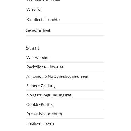
Wrigley
Kandierte Früchte
Gewohnheit
Start
Wer wir sind
Rechtliche Hinweise
Allgemeine Nutzungsbedingungen
Sichere Zahlung
Nougats Regulierungsrat.
Cookie-Politik
Presse Nachrichten
Häufige Fragen