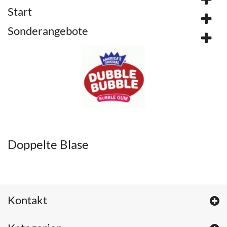
Start
Sonderangebote
Doppelte Blase
Kontakt