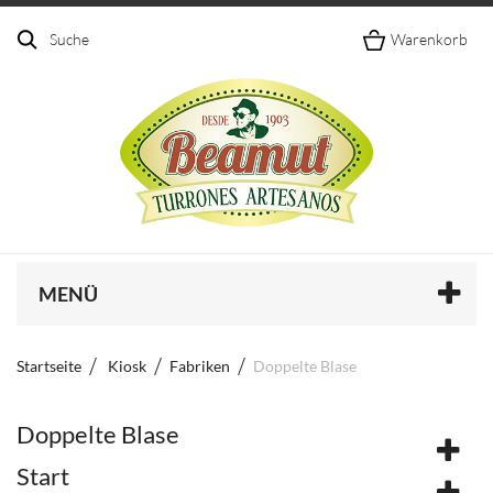
Suche
Warenkorb
MENÜ
Startseite
Kiosk
Fabriken
Doppelte Blase
Doppelte Blase
Start