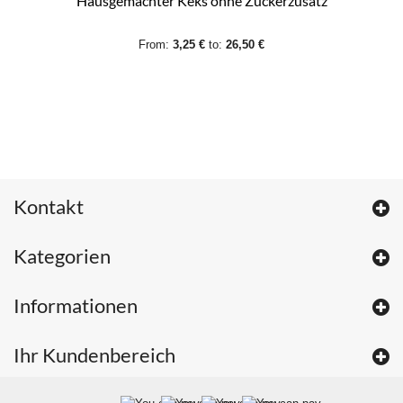
Hausgemachter Keks ohne Zuckerzusatz
From:
3,25 €
to:
26,50 €
Kontakt
Kategorien
Informationen
Ihr Kundenbereich