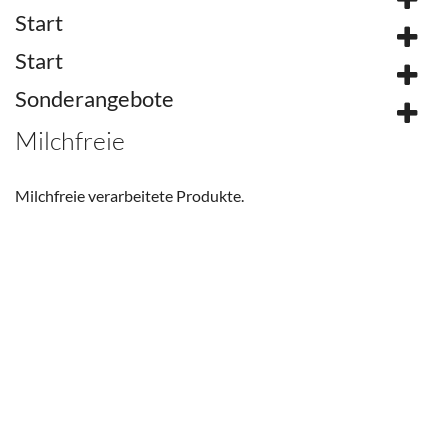
Start
Start
Sonderangebote
Milchfreie
Milchfreie verarbeitete Produkte.