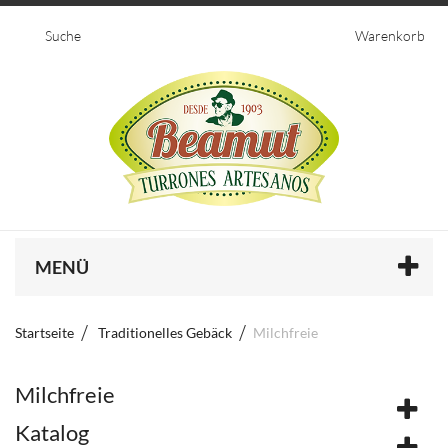
Suche
Warenkorb
MENÜ
Startseite
Traditionelles Gebäck
Milchfreie
Milchfreie
Katalog