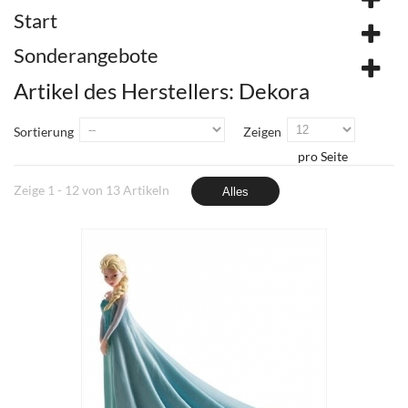
Start
Sonderangebote
Artikel des Herstellers: Dekora
Sortierung
Zeigen
pro Seite
Zeige 1 - 12 von 13 Artikeln
Alles