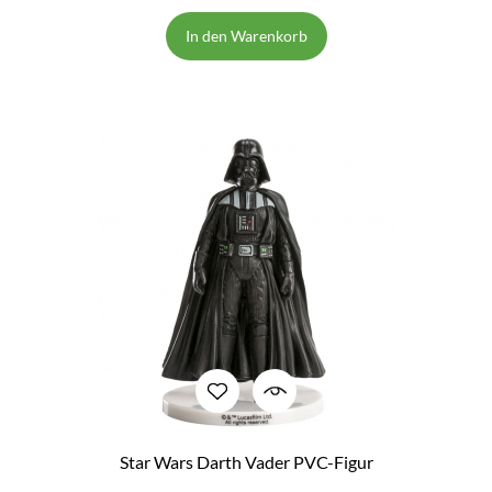
In den Warenkorb
Star Wars Darth Vader PVC-Figur