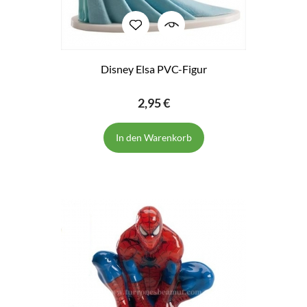
Disney Elsa PVC-Figur
2,95 €
In den Warenkorb