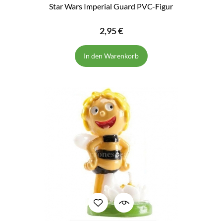
Star Wars Imperial Guard PVC-Figur
2,95 €
In den Warenkorb