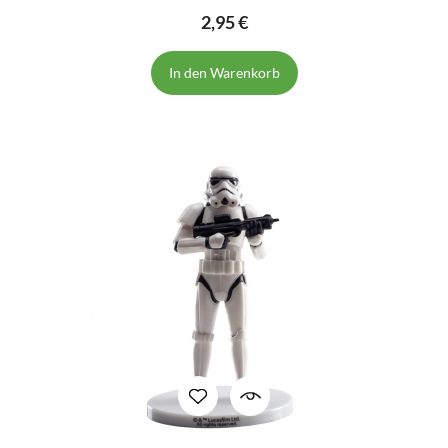
2,95 €
In den Warenkorb