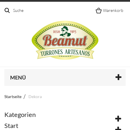
Suche
Warenkorb
MENÜ
Startseite
Dekora
Kategorien
Start