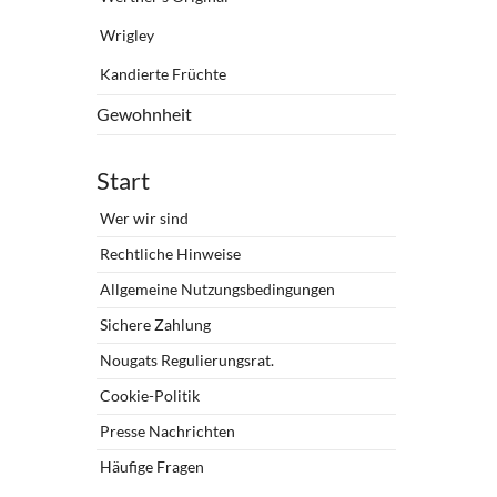
Wrigley
Kandierte Früchte
Gewohnheit
Start
Wer wir sind
Rechtliche Hinweise
Allgemeine Nutzungsbedingungen
Sichere Zahlung
Nougats Regulierungsrat.
Cookie-Politik
Presse Nachrichten
Häufige Fragen