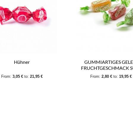
Hühner
GUMMIARTIGES GELE
FRUCHTGESCHMACK S
From:
3,05 €
to:
21,95 €
From:
2,80 €
to:
19,95 €