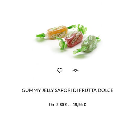
GUMMY JELLY SAPORI DI FRUTTA DOLCE
Da:
2,80 €
a:
19,95 €