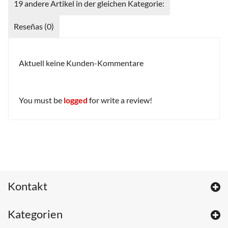
19 andere Artikel in der gleichen Kategorie:
Reseñas (0)
Aktuell keine Kunden-Kommentare
You must be
logged
for write a review!
Kontakt
Kategorien