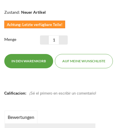
Zustand:
Neuer Artikel
Achtung: Letzte verfügbare Teile!
Menge
IN DEN WARENKORB
AUF MEINE WUNSCHLISTE
Calificacion:
¡Sé el primero en escribir un comentario!
Bewertungen