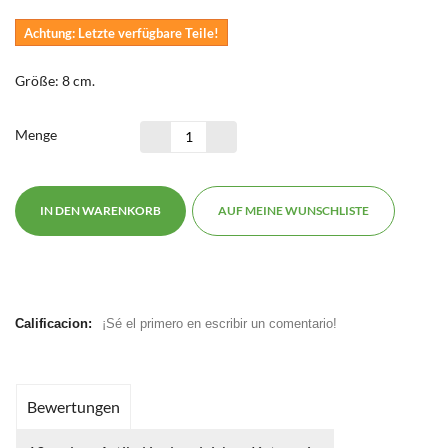
Achtung: Letzte verfügbare Teile!
Größe: 8 cm.
Menge
IN DEN WARENKORB
AUF MEINE WUNSCHLISTE
Calificacion:
¡Sé el primero en escribir un comentario!
Bewertungen