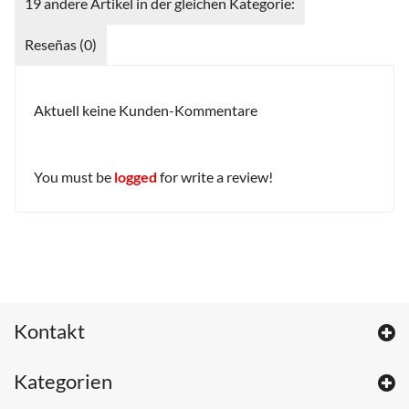
19 andere Artikel in der gleichen Kategorie:
Reseñas (0)
Aktuell keine Kunden-Kommentare
You must be
logged
for write a review!
Kontakt
Kategorien