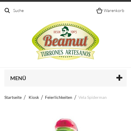
Suche
Warenkorb
MENÜ
Startseite
Kiosk
Feierlichkeiten
Vela Spiderman