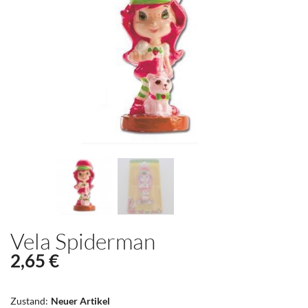
Vela Spiderman
2,65 €
Zustand:
Neuer Artikel