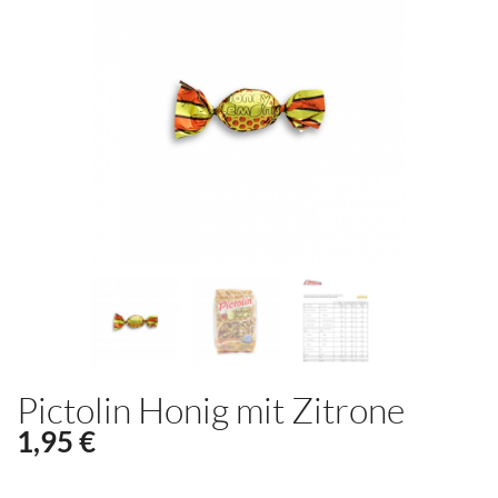
Pictolin Honig mit Zitrone
1,95 €