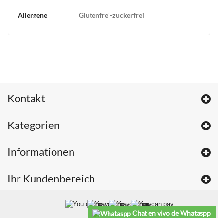
Allergene
Glutenfrei-zuckerfrei
Kontakt
Kategorien
Informationen
Ihr Kundenbereich
Chat en vivo de Whataspp