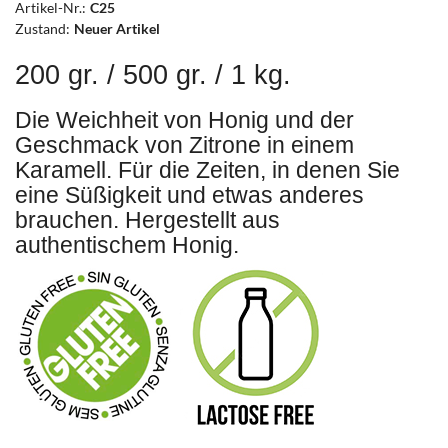
Artikel-Nr.:
C25
Zustand:
Neuer Artikel
200 gr. / 500 gr. / 1 kg.
Die Weichheit von Honig und der
Geschmack von Zitrone in einem
Karamell. Für die Zeiten, in denen Sie
eine Süßigkeit und etwas anderes
brauchen. Hergestellt aus
authentischem Honig.