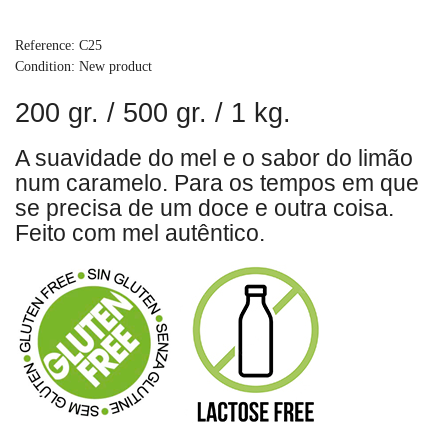
Reference:
C25
Condition:
New product
200 gr. / 500 gr. / 1 kg.
A suavidade do mel e o sabor do limão
num caramelo. Para os tempos em que
se precisa de um doce e outra coisa.
Feito com mel autêntico.