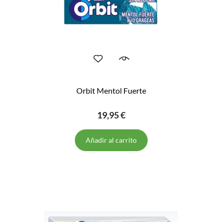
Orbit Mentol Fuerte
19,95 €
Añadir al carrito