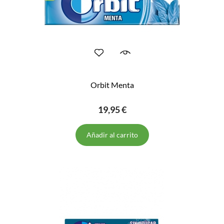
Orbit Menta
19,95 €
Añadir al carrito