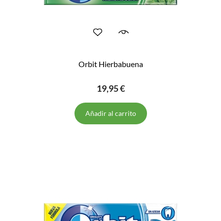
Orbit Hierbabuena
19,95 €
Añadir al carrito