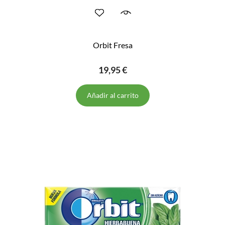
Orbit Fresa
19,95 €
Añadir al carrito