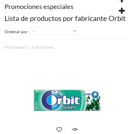
Promociones especiales
Lista de productos por fabricante Orbit
Ordenar por
Mostrando 1 - 6 de 6 items