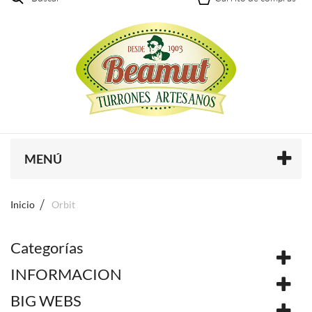
MENÚ
Inicio
Orbit
Categorías
INFORMACION
BIG WEBS