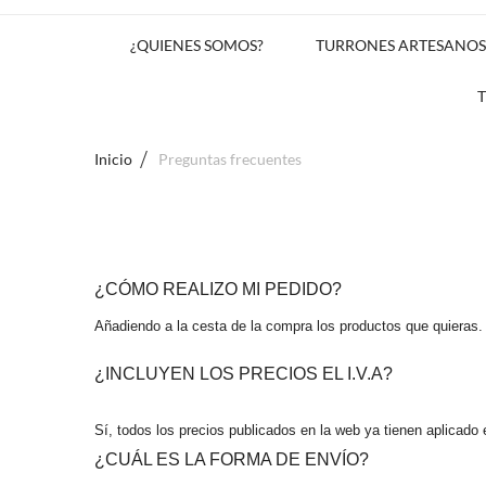
¿QUIENES SOMOS?
TURRONES ARTESANOS
Inicio
Preguntas frecuentes
¿CÓMO REALIZO MI PEDIDO?
Añadiendo a la cesta de la compra los productos que quieras.
¿INCLUYEN LOS PRECIOS EL I.V.A?
Sí, todos los precios publicados en la web ya tienen aplicado 
¿CUÁL ES LA FORMA DE ENVÍO?