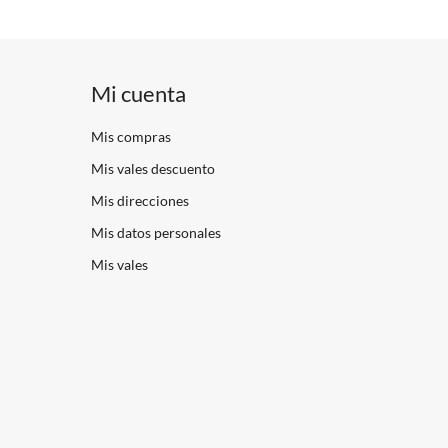
Mi cuenta
Mis compras
Mis vales descuento
Mis direcciones
Mis datos personales
Mis vales