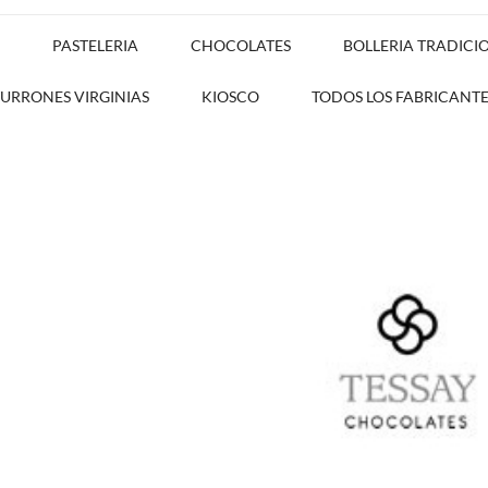
PASTELERIA
CHOCOLATES
BOLLERIA TRADICI
TURRONES VIRGINIAS
KIOSCO
TODOS LOS FABRICANTE