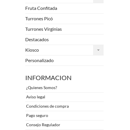
Fruta Confitada
Turrones Picó
Turrones Virginias
Destacados
Kiosco
Personalizado
INFORMACION
¿Quienes Somos?
Aviso legal
Condiciones de compra
Pago seguro
Consejo Regulador