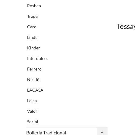
Roshen
Trapa
Tessa
Caro
Lindt
Kinder
Interdulces
Ferrero
Nestlé
LACASA
Laica
Valor
Sorini
Bolleria Tradicional