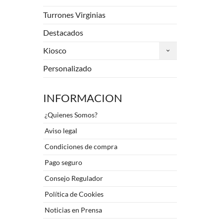
Turrones Virginias
Destacados
Kiosco
Personalizado
INFORMACION
¿Quienes Somos?
Aviso legal
Condiciones de compra
Pago seguro
Consejo Regulador
Política de Cookies
Noticias en Prensa