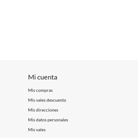
Mi cuenta
Mis compras
Mis vales descuento
Mis direcciones
Mis datos personales
Mis vales