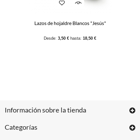
Lazos de hojaldre Blancos "Jesús"
Desde:
3,50 €
hasta:
18,50 €
Información sobre la tienda
Categorías