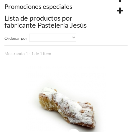
Promociones especiales
Lista de productos por
fabricante Pastelería Jesús
Ordenar por
Mostrando 1 - 1 de 1 item