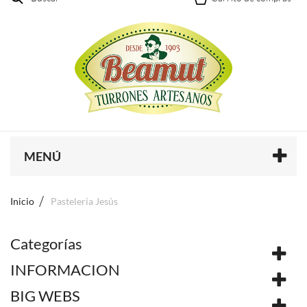
MENÚ
Inicio
Pastelería Jesús
Categorías
INFORMACION
BIG WEBS