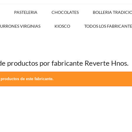
PASTELERIA
CHOCOLATES
BOLLERIA TRADICI
TURRONES VIRGINIAS
KIOSCO
TODOS LOS FABRICANTE
 de productos por fabricante Reverte Hnos.
productos de este fabricante.