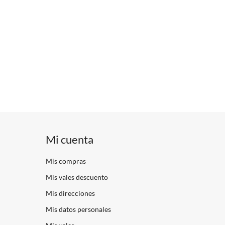
Mi cuenta
Mis compras
Mis vales descuento
Mis direcciones
Mis datos personales