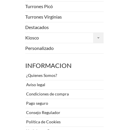
Turrones Picó
Turrones Virginias
Destacados
Kiosco
Personalizado
INFORMACION
¿Quienes Somos?
Aviso legal
Condiciones de compra
Pago seguro
Consejo Regulador
Política de Cookies