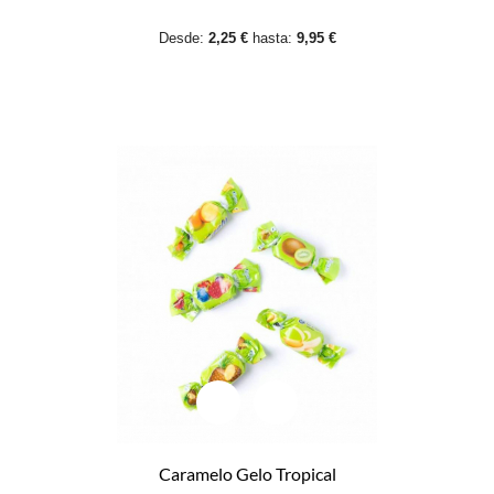
Desde:
2,25 €
hasta:
9,95 €
Caramelo Gelo Tropical