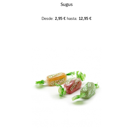
Sugus
Desde:
2,95 €
hasta:
12,95 €