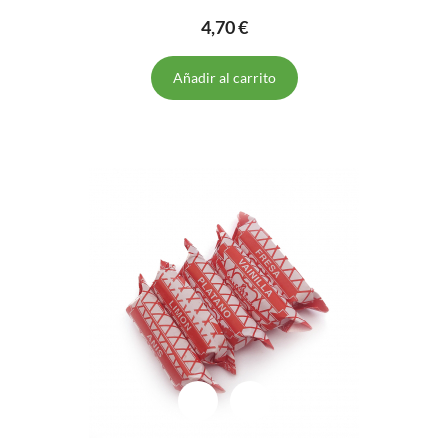
4,70 €
Añadir al carrito