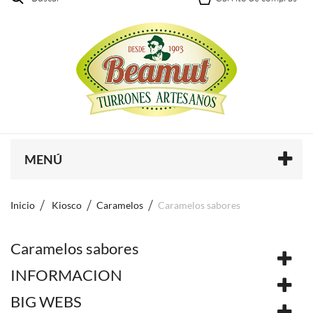
MENÚ
Inicio
Kiosco
Caramelos
Caramelos sabores
Caramelos sabores
INFORMACION
BIG WEBS