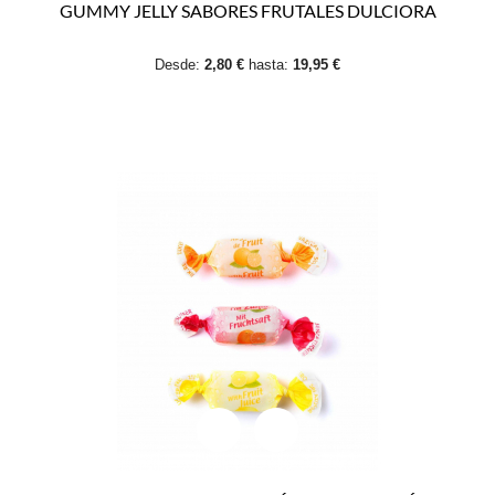
GUMMY JELLY SABORES FRUTALES DULCIORA
Desde:
2,80 €
hasta:
19,95 €