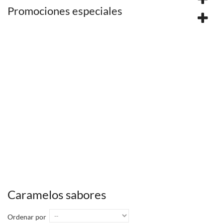
Promociones especiales
Caramelos sabores
Ordenar por