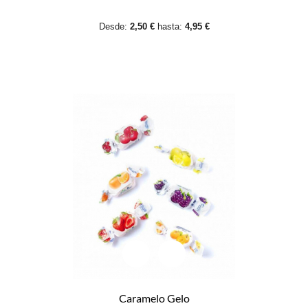
Desde:
2,50 €
hasta:
4,95 €
Caramelo Gelo