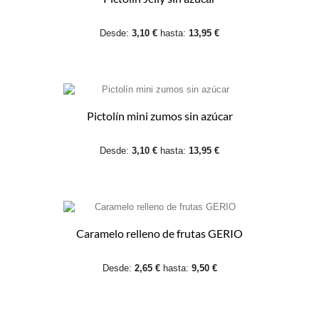
Desde:
3,10 €
hasta:
13,95 €
Pictolín mini zumos sin azúcar
Desde:
3,10 €
hasta:
13,95 €
Caramelo relleno de frutas GERIO
Desde:
2,65 €
hasta:
9,50 €