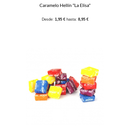
Caramelo Hellín "La Elisa"
Desde:
1,95 €
hasta:
8,95 €