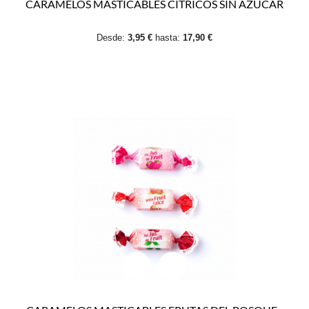
CARAMELOS MASTICABLES CÍTRICOS SIN AZÚCAR
Desde:
3,95 €
hasta:
17,90 €