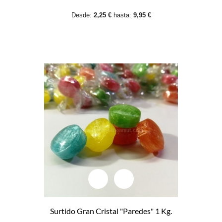
Desde:
2,25 €
hasta:
9,95 €
Surtido Gran Cristal "Paredes" 1 Kg.