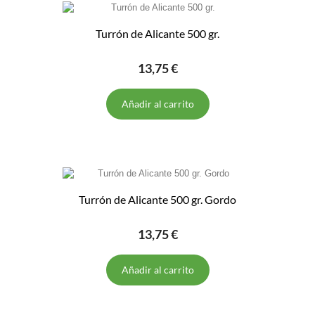
Turrón de Alicante 500 gr.
13,75 €
Añadir al carrito
Turrón de Alicante 500 gr. Gordo
13,75 €
Añadir al carrito