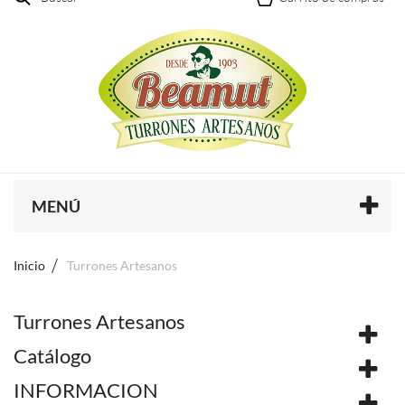
MENÚ
Inicio
Turrones Artesanos
Turrones Artesanos
Catálogo
INFORMACION