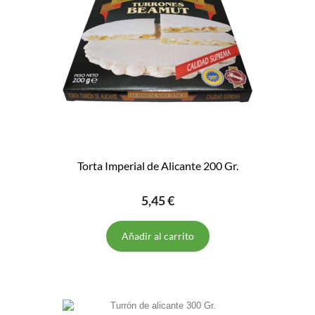
Torta Imperial de Alicante 200 Gr.
5,45 €
Añadir al carrito