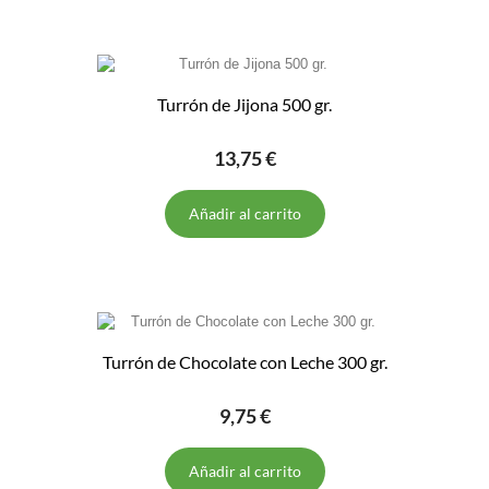
Turrón de Jijona 500 gr.
13,75 €
Añadir al carrito
Turrón de Chocolate con Leche 300 gr.
9,75 €
Añadir al carrito