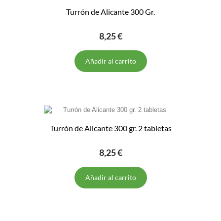
Turrón de Alicante 300 Gr.
8,25 €
Añadir al carrito
Turrón de Alicante 300 gr. 2 tabletas
8,25 €
Añadir al carrito