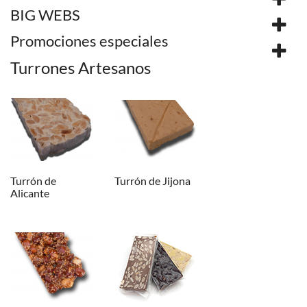
BIG WEBS
Promociones especiales
Turrones Artesanos
Turrón de
Turrón de Jijona
Alicante