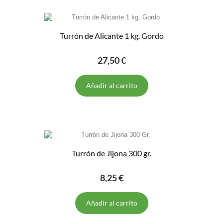
Turrón de Alicante 1 kg. Gordo
27,50 €
Añadir al carrito
Turrón de Jijona 300 gr.
8,25 €
Añadir al carrito