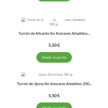
Turrón de Alicante Sin Azúcares Añadidos...
5,50 €
Añadir al carrito
Turrón de Jijona Sin Azúcares Añadidos 200...
5,50 €
Añadir al carrito