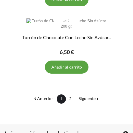
Turrón de Chocolate Con Leche Sin Azúcar...
6,50 €
Añadir al carrito
Anterior
Siguiente
1
2