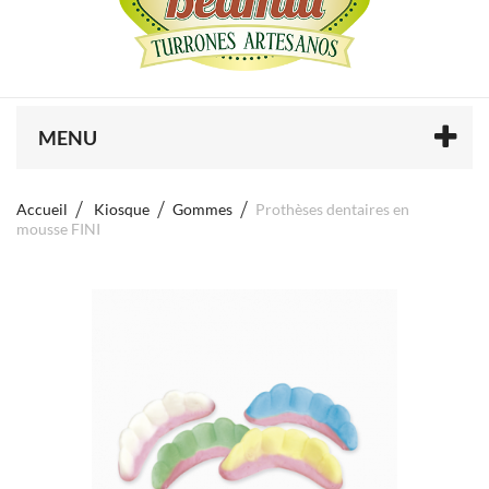
MENU
Accueil
Kiosque
Gommes
Prothèses dentaires en
mousse FINI