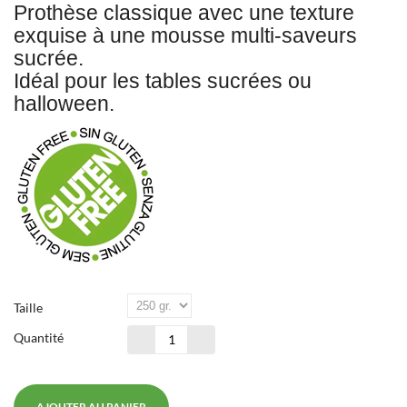
Prothèse classique avec une texture
exquise à une mousse multi-saveurs
sucrée.
Idéal pour les tables sucrées ou
halloween.
Taille
Quantité
AJOUTER AU PANIER