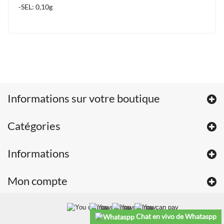
-SEL: 0,10g
Informations sur votre boutique
Catégories
Informations
Mon compte
Chat en vivo de Whataspp