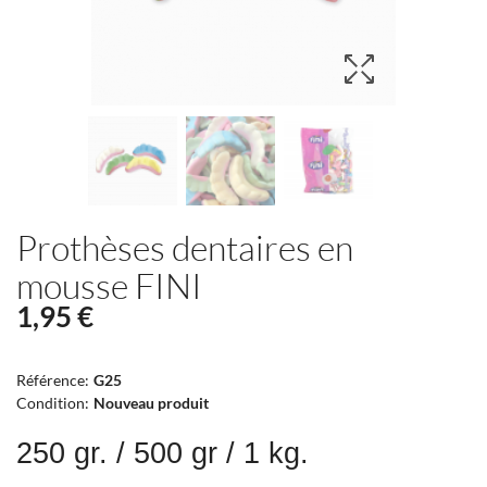
Prothèses dentaires en
mousse FINI
1,95 €
Référence:
G25
Condition:
Nouveau produit
250 gr. / 500 gr / 1 kg.