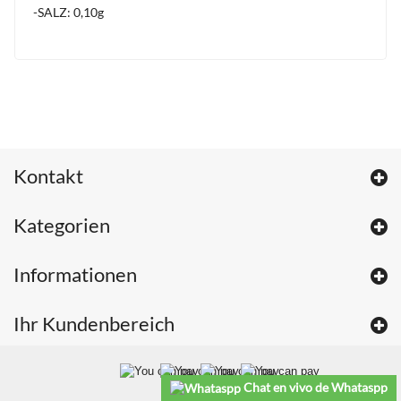
-SALZ: 0,10g
Kontakt
Kategorien
Informationen
Ihr Kundenbereich
Chat en vivo de Whataspp