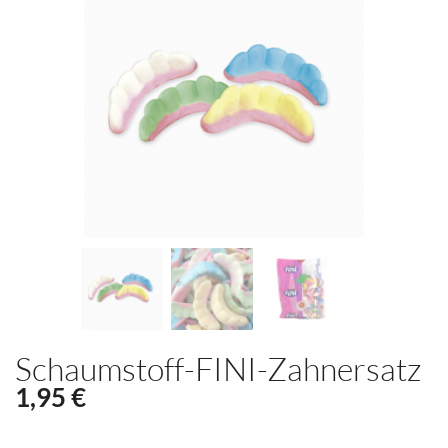
Schaumstoff-FINI-Zahnersatz
1,95 €