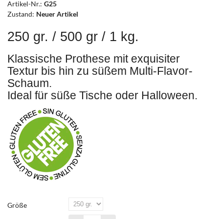
Artikel-Nr.:
G25
Zustand:
Neuer Artikel
250 gr. / 500 gr / 1 kg.
Klassische Prothese mit exquisiter
Textur bis hin zu süßem Multi-Flavor-
Schaum.
Ideal für süße Tische oder Halloween.
Größe