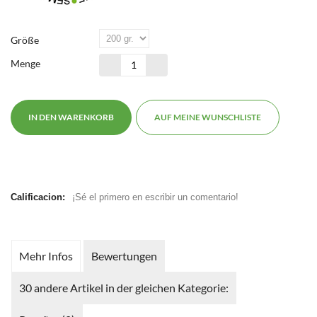
Größe
Menge
IN DEN WARENKORB
AUF MEINE WUNSCHLISTE
Calificacion:
¡Sé el primero en escribir un comentario!
Mehr Infos
Bewertungen
30 andere Artikel in der gleichen Kategorie: