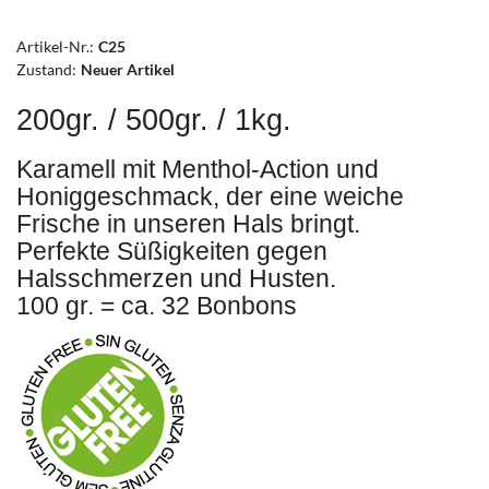
Artikel-Nr.:
C25
Zustand:
Neuer Artikel
200gr. / 500gr. / 1kg.
Karamell mit Menthol-Action und
Honiggeschmack, der eine weiche
Frische in unseren Hals bringt.
Perfekte Süßigkeiten gegen
Halsschmerzen und Husten.
100 gr. = ca. 32 Bonbons