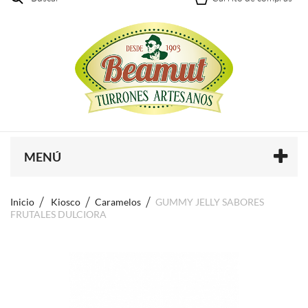
MENÚ
Inicio
Kiosco
Caramelos
GUMMY JELLY SABORES
FRUTALES DULCIORA