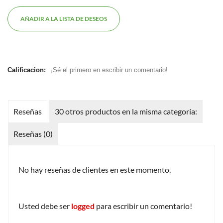
AÑADIR A LA LISTA DE DESEOS
Calificacion:
¡Sé el primero en escribir un comentario!
Reseñas
30 otros productos en la misma categoría:
Reseñas (0)
No hay reseñas de clientes en este momento.
Usted debe ser
logged
para escribir un comentario!