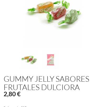
GUMMY JELLY SABORES
FRUTALES DULCIORA
2,80 €