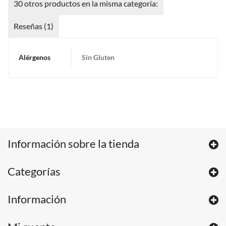
30 otros productos en la misma categoría:
Reseñas (1)
Alérgenos
Sin Gluten
Información sobre la tienda
Categorías
Información