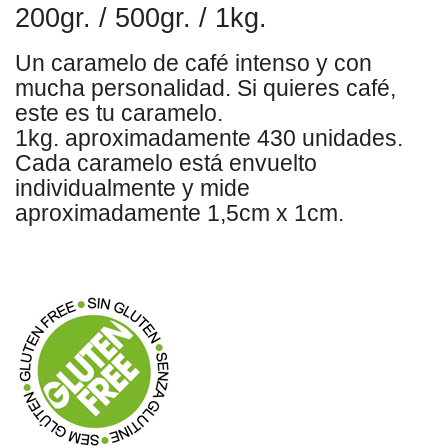
200gr. / 500gr. / 1kg.
Un caramelo de café intenso y con
mucha personalidad. Si quieres café,
este es tu caramelo.
1kg. aproximadamente 430 unidades.
Cada caramelo está envuelto
individualmente y mide
aproximadamente 1,5cm x 1cm.