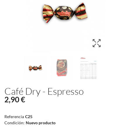
Café Dry - Espresso
2,90 €
Referencia
C25
Condición:
Nuevo producto