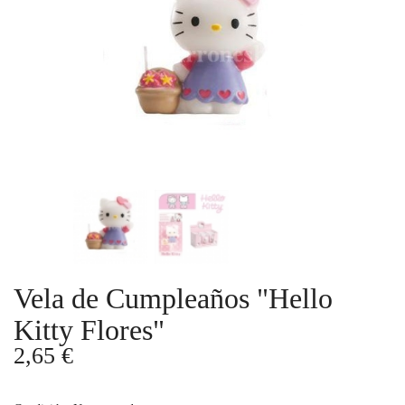
Vela de Cumpleaños "Hello
Kitty Flores"
2,65 €