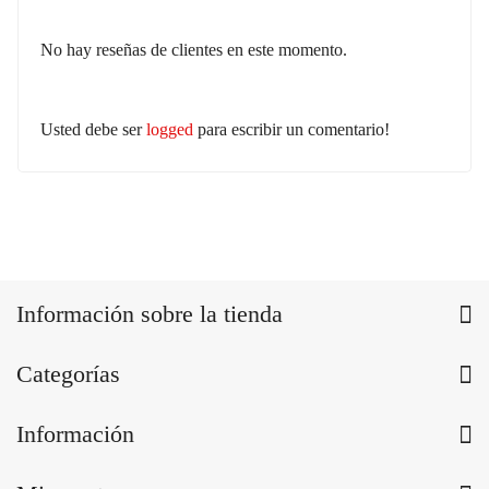
No hay reseñas de clientes en este momento.
Usted debe ser
logged
para escribir un comentario!
Información sobre la tienda
Categorías
Información