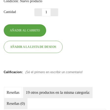
Condición:
Nuevo producto
Cantidad
AÑADIR AL CARRITO
AÑADIR A LA LISTA DE DESEOS
Calificacion:
¡Sé el primero en escribir un comentario!
Reseñas
19 otros productos en la misma categoría:
Reseñas (0)