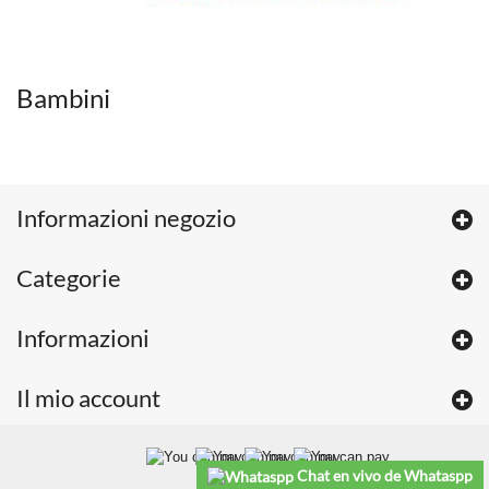
Bambini
Informazioni negozio
Categorie
Informazioni
Il mio account
Chat en vivo de Whataspp