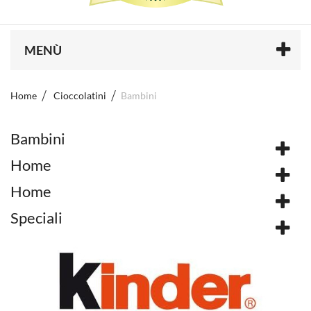
MENÙ
Home
Cioccolatini
Bambini
Bambini
Home
Home
Speciali