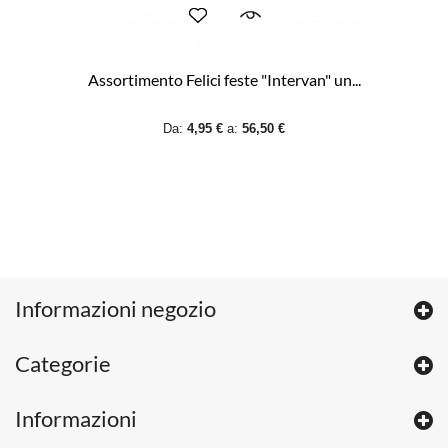
Assortimento Felici feste "Intervan" un...
Da:
4,95 €
a:
56,50 €
Informazioni negozio
Categorie
Informazioni