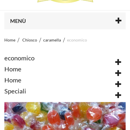
MENÙ
Home
Chiosco
caramella
economico
economico
Home
Home
Speciali