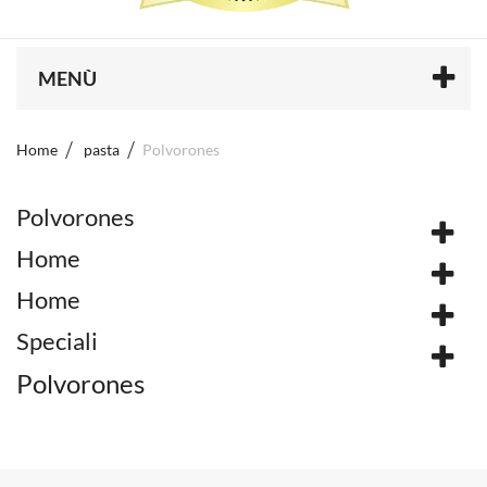
MENÙ
Home
pasta
Polvorones
Polvorones
Home
Home
Speciali
Polvorones