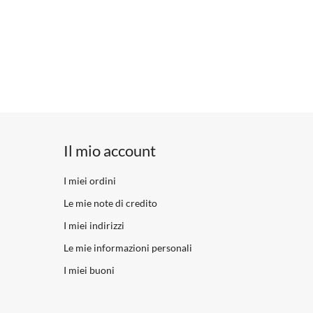
Il mio account
I miei ordini
Le mie note di credito
I miei indirizzi
Le mie informazioni personali
I miei buoni