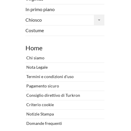
In primo piano
Chiosco
Costume
Home
Chi siamo
Nota Legale
Termini e condizioni d'uso
Pagamento sicuro
Consiglio direttivo di Turkron
Criterio cookie
Notizie Stampa
Domande frequenti