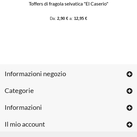
Toffers di fragola selvatica "El Caserio"
Da:
2,90 €
a:
12,95 €
Informazioni negozio
Categorie
Informazioni
Il mio account