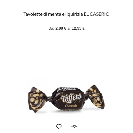
Tavolette di menta e liquirizia EL CASERIO
Da:
2,90 €
a:
12,95 €