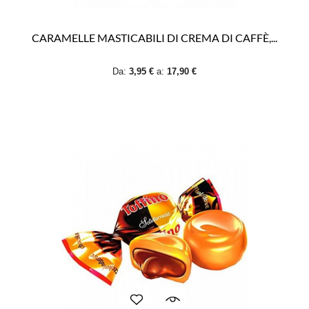
CARAMELLE MASTICABILI DI CREMA DI CAFFÈ,...
Da:
3,95 €
a:
17,90 €