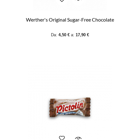
Werther's Original Sugar-Free Chocolate
Da:
4,50 €
a:
17,90 €