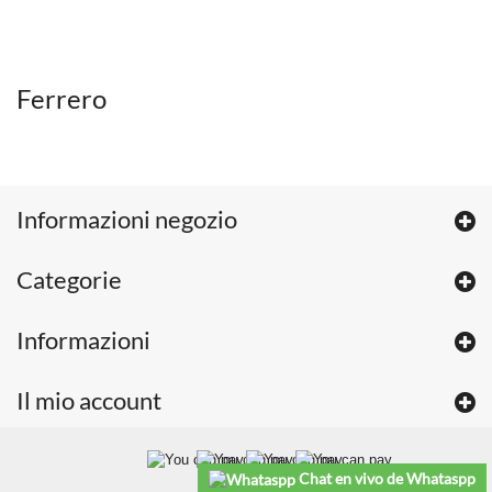
Ferrero
Informazioni negozio
Categorie
Informazioni
Il mio account
Chat en vivo de Whataspp