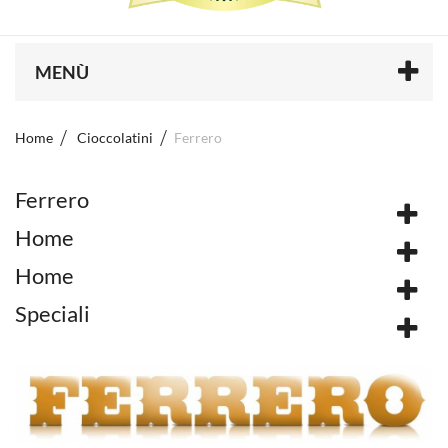
MENÙ
Home
Cioccolatini
Ferrero
Ferrero
Home
Home
Speciali