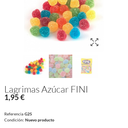
Lagrimas Azúcar FINI
1,95 €
Referencia
G25
Condición:
Nuevo producto