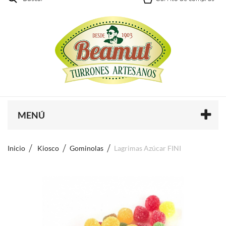
MENÚ
Inicio
Kiosco
Gominolas
Lagrimas Azúcar FINI