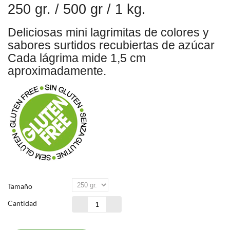
250 gr. / 500 gr / 1 kg.
Deliciosas mini lagrimitas de colores y
sabores surtidos recubiertas de azúcar
Cada lágrima mide 1,5 cm
aproximadamente.
Tamaño
Cantidad