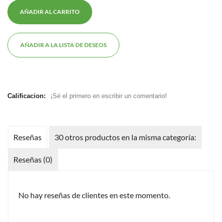
AÑADIR AL CARRITO
AÑADIR A LA LISTA DE DESEOS
Calificacion:
¡Sé el primero en escribir un comentario!
Reseñas
30 otros productos en la misma categoría:
Reseñas (0)
No hay reseñas de clientes en este momento.