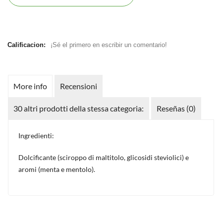
Calificacion:
¡Sé el primero en escribir un comentario!
More info
Recensioni
30 altri prodotti della stessa categoria:
Reseñas (0)
Ingredienti:
Dolcificante (sciroppo di maltitolo, glicosidi steviolici) e
aromi (menta e mentolo).