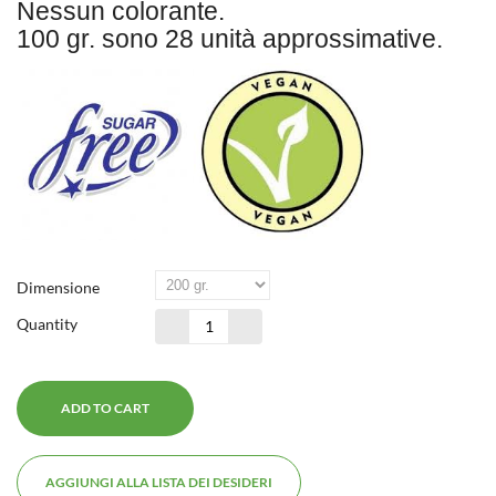
Nessun colorante.
100 gr. sono 28 unità approssimative.
Dimensione
Quantity
ADD TO CART
AGGIUNGI ALLA LISTA DEI DESIDERI