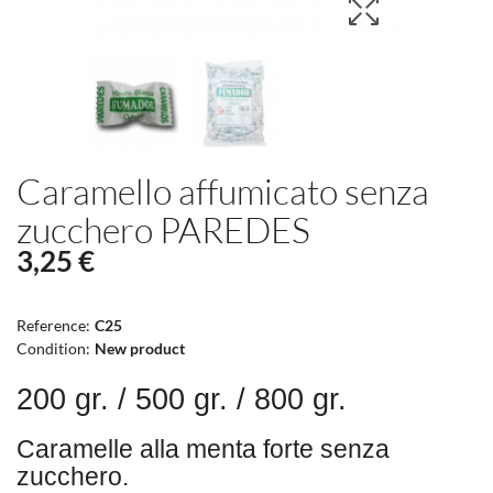
Caramello affumicato senza
zucchero PAREDES
3,25 €
Reference:
C25
Condition:
New product
200 gr. / 500 gr. / 800 gr.
Caramelle alla menta forte senza
zucchero.