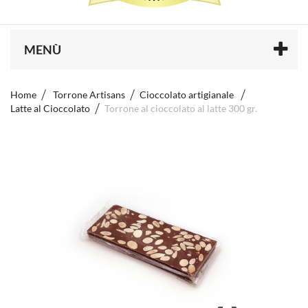
MENÙ
Home
Torrone Artisans
Cioccolato artigianale
Latte al Cioccolato
Torrone al cioccolato al latte 300 gr.