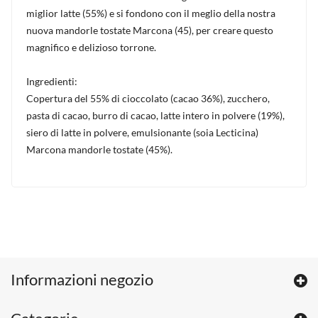
miglior latte (55%) e si fondono con il meglio della nostra
nuova mandorle tostate Marcona (45), per creare questo
magnifico e delizioso torrone.
Ingredienti:
Copertura del 55% di cioccolato (cacao 36%), zucchero,
pasta di cacao, burro di cacao, latte intero in polvere (19%),
siero di latte in polvere, emulsionante (soia Lecticina)
Marcona mandorle tostate (45%).
Informazioni negozio