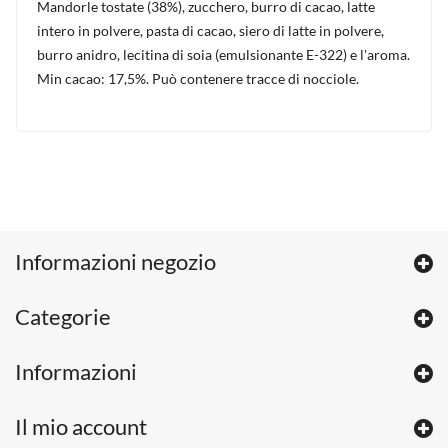
Mandorle tostate (38%), zucchero, burro di cacao, latte
intero in polvere, pasta di cacao, siero di latte in polvere,
burro anidro, lecitina di soia (emulsionante E-322) e l'aroma.
Min cacao: 17,5%. Può contenere tracce di nocciole.
Informazioni negozio
Categorie
Informazioni
Il mio account