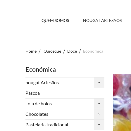
QUEM SOMOS
NOUGAT ARTESÃOS
Home
Quiosque
Doce
Económica
Económica
nougat Artesãos
Páscoa
Loja de bolos
Chocolates
Pastelaria tradicional