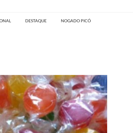
IONAL
DESTAQUE
NOGADO PICÓ