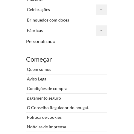
Celebrações
Brinquedos com doces
Fábricas
Personalizado
Começar
Quem somos
Aviso Legal
Condições de compra
pagamento seguro
O Conselho Regulador do nougat.
Política de cookies
Notícias de imprensa