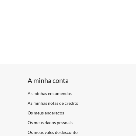
A minha conta
As minhas encomendas
As minhas notas de crédito
Os meus endereços
Os meus dados pessoais
Os meus vales de desconto