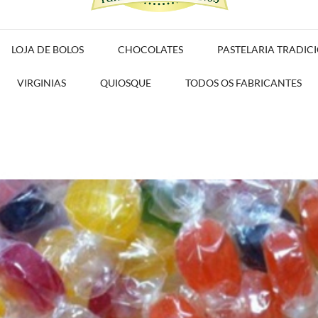
LOJA DE BOLOS
CHOCOLATES
PASTELARIA TRADIC
VIRGINIAS
QUIOSQUE
TODOS OS FABRICANTES