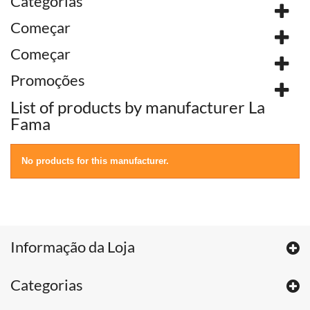
Categorias
Começar
Começar
Promoções
List of products by manufacturer La
Fama
No products for this manufacturer.
Informação da Loja
Categorias