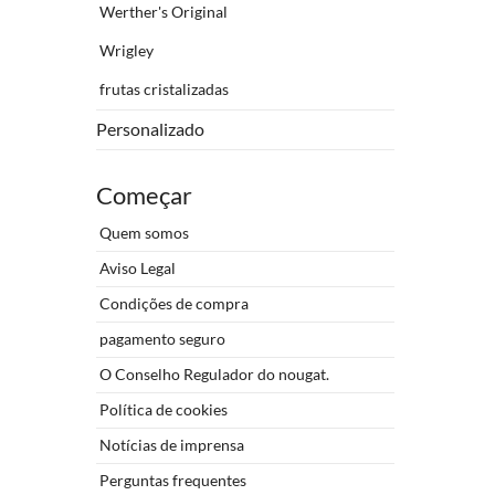
Werther's Original
Wrigley
frutas cristalizadas
Personalizado
Começar
Quem somos
Aviso Legal
Condições de compra
pagamento seguro
O Conselho Regulador do nougat.
Política de cookies
Notícias de imprensa
Perguntas frequentes