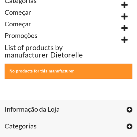
Categorias
Começar
Começar
Promoções
List of products by
manufacturer Dietorelle
No products for this manufacturer.
Informação da Loja
Categorias