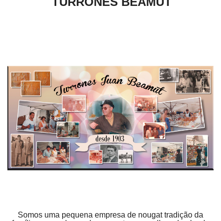
TURRONES BEAMUT
Somos uma pequena empresa de nougat tradição da