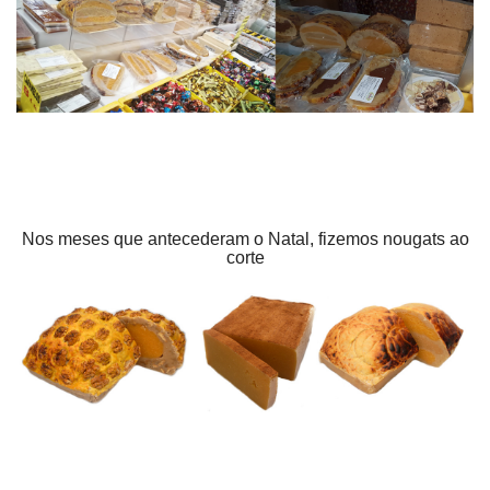
Nos meses que antecederam o Natal, fizemos nougats ao
corte