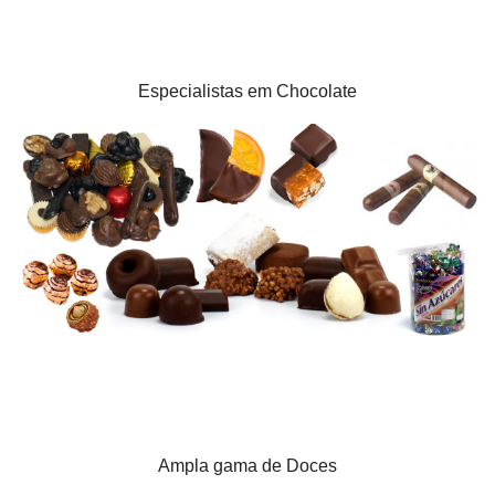
Especialistas em Chocolate
Ampla gama de Doces