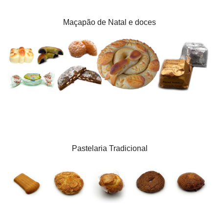
Maçapão de Natal e doces
Pastelaria Tradicional