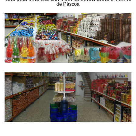
de Páscoa