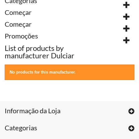
Categorias
Começar
Começar
Promoções
List of products by
manufacturer Dulciar
No products for this manufacturer.
Informação da Loja
Categorias