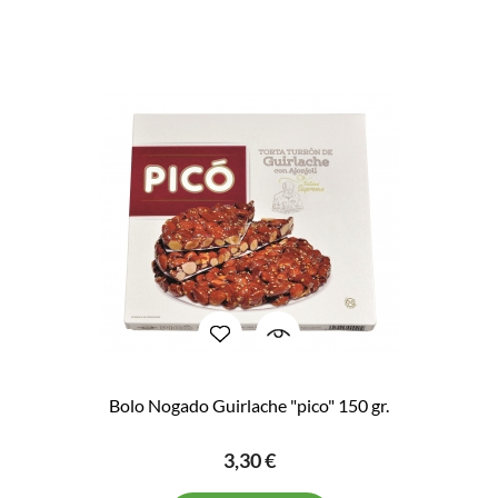
Bolo Nogado Guirlache "pico" 150 gr.
3,30 €