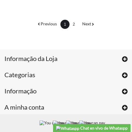
Previous
Next
1
2
Informação da Loja
Categorias
Informação
A minha conta
Chat en vivo de Whataspp