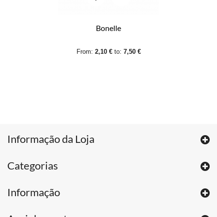
Bonelle
From:
2,10 €
to:
7,50 €
Informação da Loja
Categorias
Informação