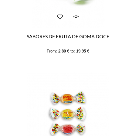
SABORES DE FRUTA DE GOMA DOCE
From:
2,80 €
to:
19,95 €