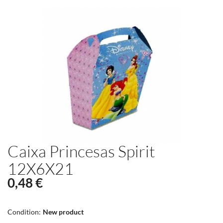
Caixa Princesas Spirit
12X6X21
0,48 €
Condition:
New product