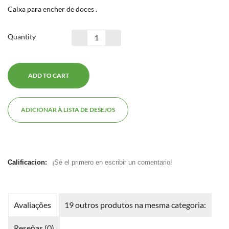
Caixa para encher de doces .
Quantity
ADD TO CART
ADICIONAR À LISTA DE DESEJOS
Calificacion:
¡Sé el primero en escribir un comentario!
Avaliações
19 outros produtos na mesma categoria:
Reseñas (0)