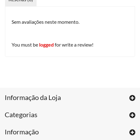
Sem avaliações neste momento.
You must be
logged
for write a review!
Informação da Loja
Categorias
Informação