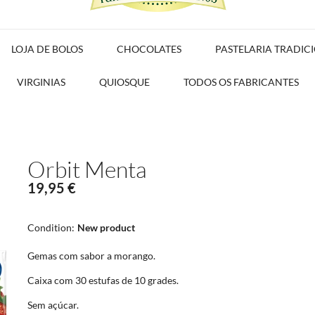
LOJA DE BOLOS
CHOCOLATES
PASTELARIA TRADIC
VIRGINIAS
QUIOSQUE
TODOS OS FABRICANTES
Orbit Menta
19,95 €
Condition:
New product
Gemas com sabor a morango.
Caixa com 30 estufas de 10 grades.
Sem açúcar.