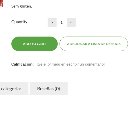
Sem glúten.
Quantity
ADD TO CART
ADICIONAR À LISTA DE DESEJOS
Calificacion:
¡Sé el primero en escribir un comentario!
categoria:
Reseñas (0)