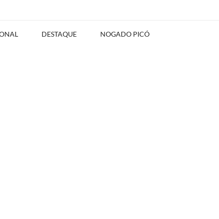
IONAL
DESTAQUE
NOGADO PICÓ