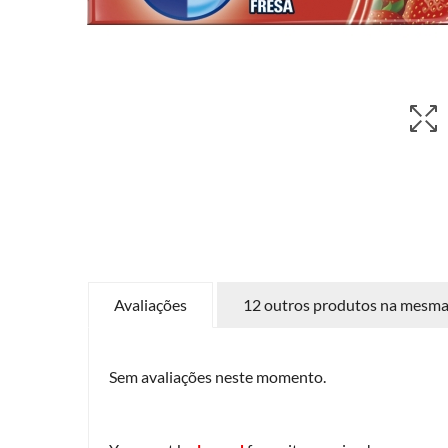
Avaliações
12 outros produtos na mesma 
Sem avaliações neste momento.