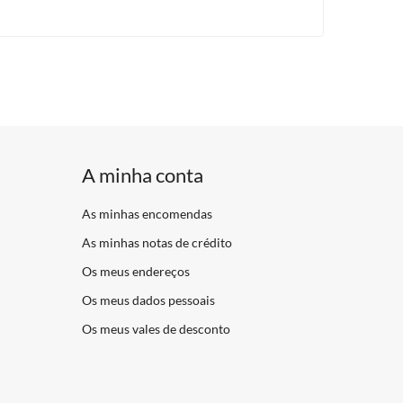
A minha conta
As minhas encomendas
As minhas notas de crédito
Os meus endereços
Os meus dados pessoais
Os meus vales de desconto