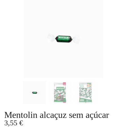
Mentolin alcaçuz sem açúcar
3,55 €