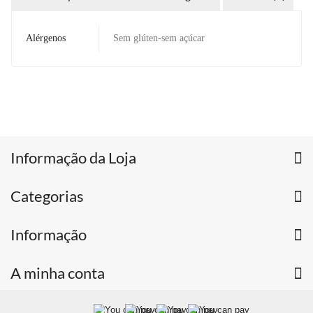
Alérgenos
Sem glúten-sem açúcar
Informação da Loja
Categorias
Informação
A minha conta